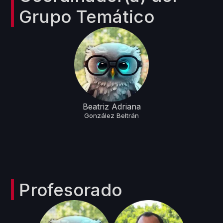
Grupo Temático
Beatriz Adriana
González
Beltrán
Profesorado