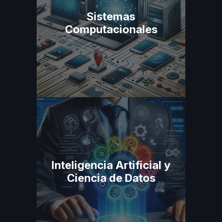
Sistemas
Computacionales
Inteligencia Artificial y
Ciencia de Datos