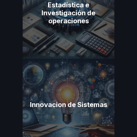
Estadística e
Investigación de
operaciones
Innovacion de Sistemas