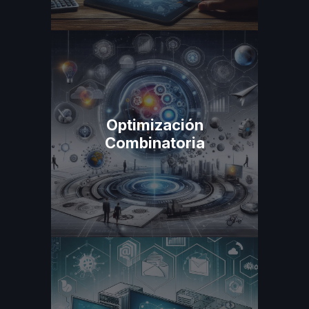
Optimización
Combinatoria