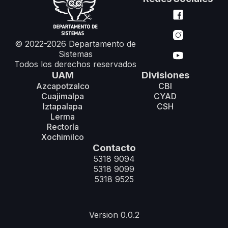
© 2022-2026 Departamento de
Sistemas
Todos los derechos reservados
UAM
Divisiones
Azcapotzalco
CBI
Cuajimalpa
CYAD
Iztapalapa
CSH
Lerma
Rectoría
Xochimilco
Contacto
5318 9094
5318 9099
5318 9525
Version 0.0.2