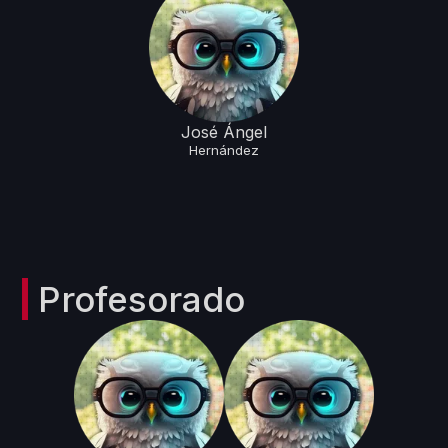
José Ángel
Hernández
Profesorado