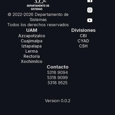
© 2022-2026 Departamento de
Sistemas
Todos los derechos reservados
UAM
Divisiones
Azcapotzalco
CBI
Cuajimalpa
CYAD
Iztapalapa
CSH
Lerma
Rectoría
Xochimilco
Contacto
5318 9094
5318 9099
5318 9525
Version 0.0.2