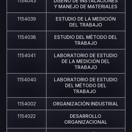
1154043
DISEÑO DE INSTALACIONES
Y MANEJO DE MATERIALES
1154039
ESTUDIO DE LA MEDICIÓN
DEL TRABAJO
1154038
ESTUDIO DEL MÉTODO DEL
TRABAJO
1154041
LABORATORIO DE ESTUDIO
DE LA MEDICIÓN DEL
TRABAJO
1154040
LABORATORIO DE ESTUDIO
DEL MÉTODO DEL
TRABAJO
1154002
ORGANIZACIÓN INDUSTRIAL
1154022
DESARROLLO
ORGANIZACIONAL