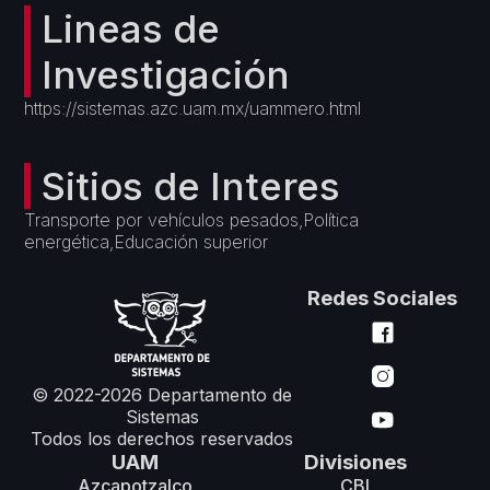
Lineas de
Investigación
https://sistemas.azc.uam.mx/uammero.html
Sitios de Interes
Transporte por vehículos pesados,Política
energética,Educación superior
Redes Sociales
© 2022-2026 Departamento de
Sistemas
Todos los derechos reservados
UAM
Divisiones
Azcapotzalco
CBI