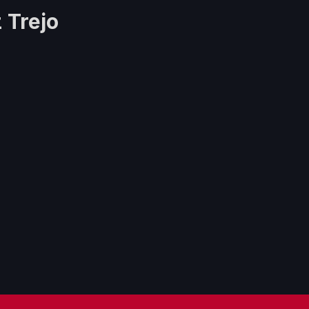
 Trejo