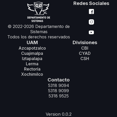
Redes Sociales
© 2022-2026 Departamento de
Sistemas
Todos los derechos reservados
UAM
Divisiones
Azcapotzalco
CBI
Cuajimalpa
CYAD
Iztapalapa
CSH
Lerma
Rectoría
Xochimilco
Contacto
5318 9094
5318 9099
5318 9525
Version 0.0.2