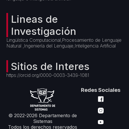
Lineas de
Investigación
Lingüística Computacional,Procesamiento de Lenguaje
Natural ,Ingeniería del Lenguaje,Inteligencia Artificial
Sitios de Interes
https://orcid.org/0000-0003-3439-1081
Redes Sociales
© 2022-2026 Departamento de
Sistemas
Todos los derechos reservados