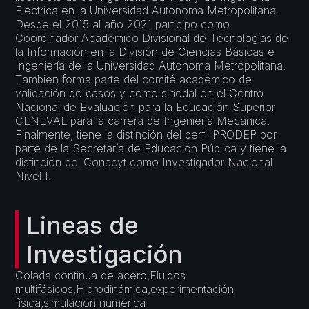
Eléctrica en la Universidad Autónoma Metropolitana.
Desde el 2015 al año 2021 participo como
Coordinador Académico Divisional de Tecnologías de
la Información en la División de Ciencias Básicas e
Ingeniería de la Universidad Autónoma Metropolitana.
Tambien forma parte del comité académico de
validación de casos y como sinodal en el Centro
Nacional de Evaluación para la Educación Superior
CENEVAL para la carrera de Ingeniería Mecánica.
Finalmente, tiene la distinción del perfil PRODEP por
parte de la Secretaría de Educación Pública y tiene la
distinción del Conacyt como Investigador Nacional
Nivel I.
Lineas de
Investigación
Colada continua de acero,Fluidos
multifásicos,Hidrodinámica,experimentación
física,simulación numérica