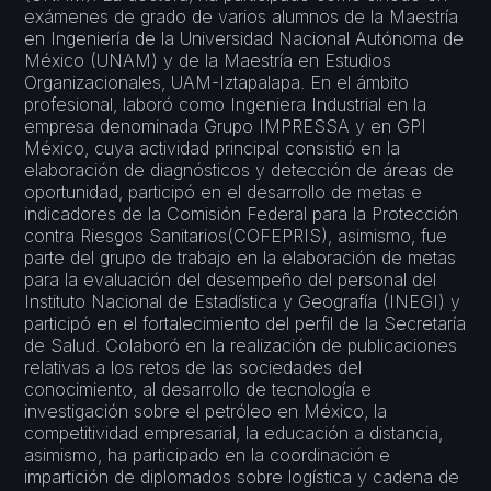
exámenes de grado de varios alumnos de la Maestría
en Ingeniería de la Universidad Nacional Autónoma de
México (UNAM) y de la Maestría en Estudios
Organizacionales, UAM-Iztapalapa. En el ámbito
profesional, laboró como Ingeniera Industrial en la
empresa denominada Grupo IMPRESSA y en GPI
México, cuya actividad principal consistió en la
elaboración de diagnósticos y detección de áreas de
oportunidad, participó en el desarrollo de metas e
indicadores de la Comisión Federal para la Protección
contra Riesgos Sanitarios(COFEPRIS), asimismo, fue
parte del grupo de trabajo en la elaboración de metas
para la evaluación del desempeño del personal del
Instituto Nacional de Estadística y Geografía (INEGI) y
participó en el fortalecimiento del perfil de la Secretaría
de Salud. Colaboró en la realización de publicaciones
relativas a los retos de las sociedades del
conocimiento, al desarrollo de tecnología e
investigación sobre el petróleo en México, la
competitividad empresarial, la educación a distancia,
asimismo, ha participado en la coordinación e
impartición de diplomados sobre logística y cadena de