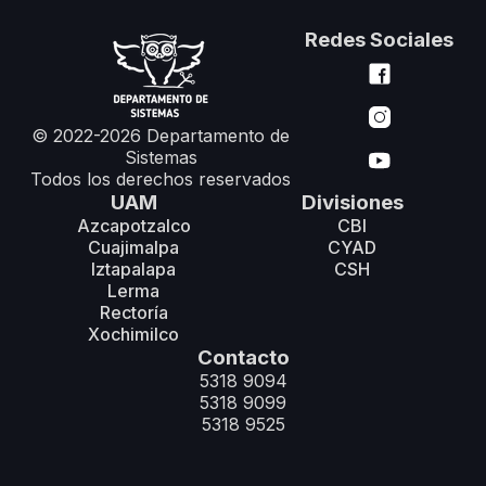
Redes Sociales
© 2022-2026 Departamento de
Sistemas
Todos los derechos reservados
UAM
Divisiones
Azcapotzalco
CBI
Cuajimalpa
CYAD
Iztapalapa
CSH
Lerma
Rectoría
Xochimilco
Contacto
5318 9094
5318 9099
5318 9525